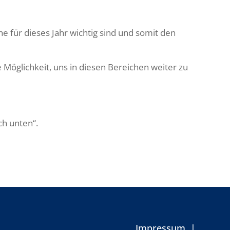
e für dieses Jahr wichtig sind und somit den
Möglichkeit, uns in diesen Bereichen weiter zu
ch unten“.
Impressum
|