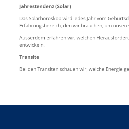
Jahrestendenz (Solar)
Das Solarhoroskop wird jedes Jahr vom Geburtsdat
Erfahrungsbereich, den wir brauchen, um unseren
Ausserdem erfahren wir, welchen Herausforderun
entwickeln.
Transite
Bei den Transiten schauen wir, welche Energie g