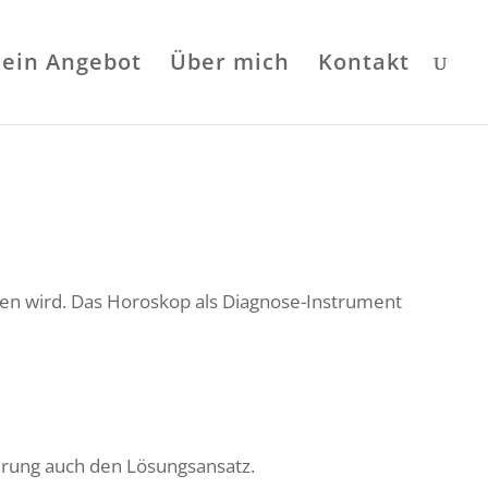
ein Angebot
Über mich
Kontakt
hen wird. Das Horoskop als Diagnose-Instrument
rung auch den Lösungsansatz.