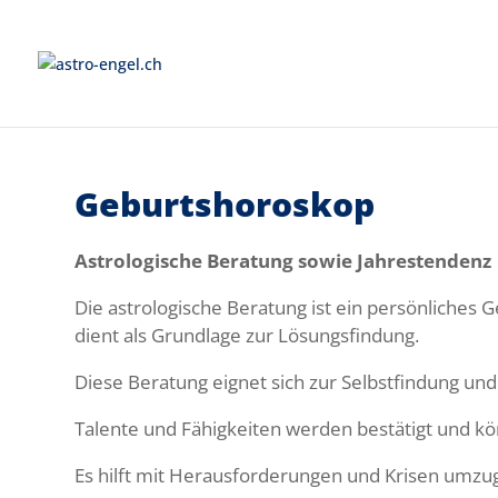
Geburtshoroskop
Astrologische Beratung sowie Jahrestendenz
Die astrologische Beratung ist ein persönliches
dient als Grundlage zur Lösungsfindung.
Diese Beratung eignet sich zur Selbstfindung u
Talente und Fähigkeiten werden bestätigt und k
Es hilft mit Herausforderungen und Krisen umz