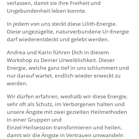
verlassen, damit sie ihre Freiheit und
Ungebundenheit leben konnte.
In jedem von uns steckt diese Lilith-Energie.
Diese ungezügelte, naturverbundene Ur-Energie
darf wiederentdeckt und gelebt werden.
Andrea und Karin führen Dich in diesem
Workshop zu Deiner Urweiblichkeit. Dieser
Energie, welche ganz tief in uns schlummert und
nur darauf wartet, endlich wieder erweckt zu
werden.
Wir dürfen erfahren, weshalb wir diese Energie,
sehr oft als Schutz, im Verborgenen halten und
unsere Ängste mit zwei gezielten Heilmethoden
in einer Gruppen und
Einzel-Heilsession transformieren und heilen,
damit wir die Ängste in Vertrauen umwandeln