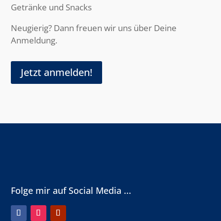
Getränke und Snacks
Neugierig? Dann freuen wir uns über Deine
Anmeldung.
Jetzt anmelden!
Folge mir auf Social Media ...