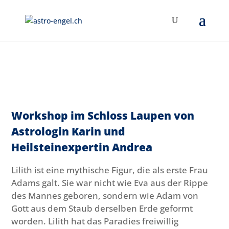
Workshop im Schloss Laupen von
Astrologin Karin und
Heilsteinexpertin Andrea
Lilith ist eine mythische Figur, die als erste Frau
Adams galt. Sie war nicht wie Eva aus der Rippe
des Mannes geboren, sondern wie Adam von
Gott aus dem Staub derselben Erde geformt
worden. Lilith hat das Paradies freiwillig