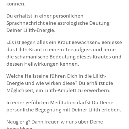
können.
Du erhältst in einer persönlichen
Sprachnachricht eine astrologische Deutung
Deiner Lilith-Energie.
«Es ist gegen alles ein Kraut gewachsen» geniesse
das Lilith-Kraut in einem Teeaufguss und lerne
die schamanische Bedeutung dieses Krautes und
dessen Heilwirkungen kennen.
Welche Heilsteine führen Dich in die Lilith-
Energie und wie wirken diese? Du erhältst die
Möglichkeit, ein Lilith-Amulett zu erwerbern.
In einer geführten Meditation darfst Du Deine
persönliche Begegnung mit Deiner Lilith erleben.
Neugierig? Dann freuen wir uns über Deine
Anmeldung.