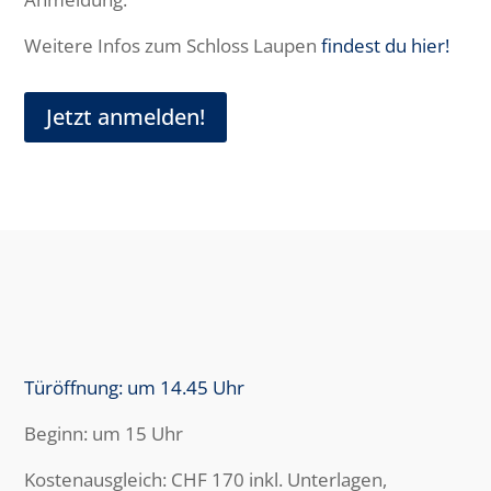
Weitere Infos zum Schloss Laupen
findest du hier!
Jetzt anmelden!
Türöffnung: um 14.45 Uhr
Beginn: um 15 Uhr
Kostenausgleich: CHF 170 inkl. Unterlagen,