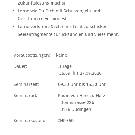
Zukunftslesung machst.
Lerne wie Du Dich mit Schutzengeln und
Geistführern verbindest.
Lerne verlorene Seelen ins Licht zu schicken,
Seelenfragmente zurückzuholen und vieles mehr.
Voraussetzungen: keine
Dauer: 3 Tage
25.09. bis 27.09.2026
Seminarzeit: 09.30 Uhr bis 16.30 Uhr
Seminarort: Raum von Herz zu Herz
Bonnstrasse 22b
3186 Düdingen
Seminarkosten: CHF 650