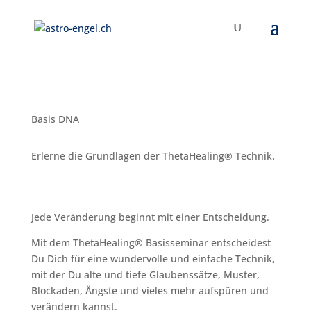
Basis DNA
Erlerne die Grundlagen der ThetaHealing® Technik.
Jede Veränderung beginnt mit einer Entscheidung.
Mit dem ThetaHealing® Basisseminar entscheidest
Du Dich für eine wundervolle und einfache Technik,
mit der Du alte und tiefe Glaubenssätze, Muster,
Blockaden, Ängste und vieles mehr aufspüren und
verändern kannst.