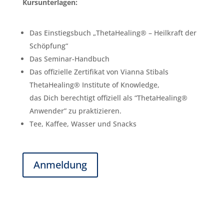
Kursunterlagen:
Das Einstiegsbuch „ThetaHealing® – Heilkraft der
Schöpfung“
Das Seminar-Handbuch
Das offizielle Zertifikat von Vianna Stibals
ThetaHealing® Institute of Knowledge,
das Dich berechtigt offiziell als “ThetaHealing®
Anwender” zu praktizieren.
Tee, Kaffee, Wasser und Snacks
Anmeldung