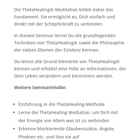
Die ThetaHealing® Meditation bildet dabei das
Fundament. Sie ermöglicht es, Dich einfach und
direkt mit der Schöpferkraft zu verbinden.
In diesem Seminar lernst Du die grundlegenden
Techniken von ThetaHealing® sowie die Philosophie
der sieben Ebenen der Existenz kennen.
Du lernst alle Grund-Elemente von ThetaHealing®
kennen und erhältst eine Fülle an Informationen, die
Dein Leben verändern und bereichern werden.
Weitere Seminarinhalte:
Einführung in die ThetaHealing-Methode
Lerne die ThetaHealing Mediation, um Dich mit
der Energie von Allem was Ist zu verbinden
Erkenne blockierende Glaubenssätze, Ängste,
Phobien etc. und löse sie auf