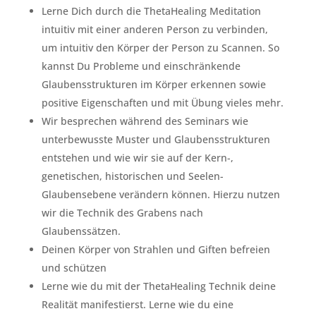
Lerne Dich durch die ThetaHealing Meditation
intuitiv mit einer anderen Person zu verbinden,
um intuitiv den Körper der Person zu Scannen. So
kannst Du Probleme und einschränkende
Glaubensstrukturen im Körper erkennen sowie
positive Eigenschaften und mit Übung vieles mehr.
Wir besprechen während des Seminars wie
unterbewusste Muster und Glaubensstrukturen
entstehen und wie wir sie auf der Kern-,
genetischen, historischen und Seelen-
Glaubensebene verändern können. Hierzu nutzen
wir die Technik des Grabens nach
Glaubenssätzen.
Deinen Körper von Strahlen und Giften befreien
und schützen
Lerne wie du mit der ThetaHealing Technik deine
Realität manifestierst. Lerne wie du eine