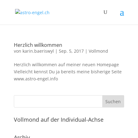
Herzlich willkommen
von
karin.baeriswyl
|
Sep. 5, 2017
|
Vollmond
Herzlich willkommen auf meiner neuen Homepage
Vielleicht kennst Du ja bereits meine bisherige Seite
www.astro-engel.info
Vollmond auf der Individual-Achse
Archiv