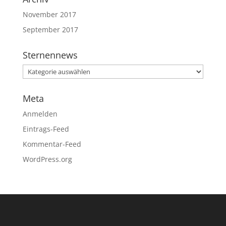
November 2017
September 2017
Sternennews
Sternennews
Meta
Anmelden
Eintrags-Feed
Kommentar-Feed
WordPress.org