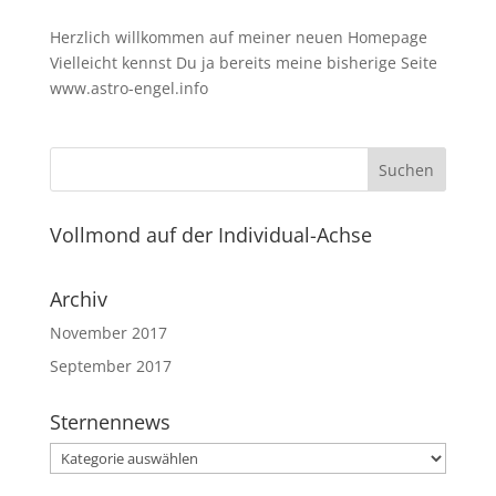
Herzlich willkommen auf meiner neuen Homepage
Vielleicht kennst Du ja bereits meine bisherige Seite
www.astro-engel.info
Vollmond auf der Individual-Achse
Archiv
November 2017
September 2017
Sternennews
Sternennews